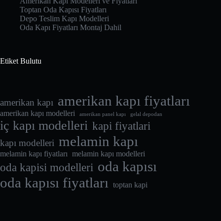
Amerikan Kapı Modelleri ve Fiyatları
Toptan Oda Kapısı Fiyatları
Depo Teslim Kapı Modelleri
Oda Kapı Fiyatları Montaj Dahil
Etiket Bulutu
amerikan kapı fiyatları
amerikan kapı
amerikan kapı modelleri
amerikan panel kapı
gelal depodan
iç kapı modelleri
kapi fiyatlari
melamin kapı
kapı modelleri
melamin kapı fiyatları
melamin kapı modelleri
oda kapısı
oda kapisi modelleri
oda kapısı fiyatları
toptan kapi