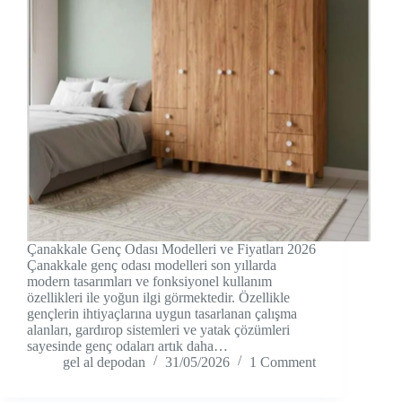
Çanakkale Genç Odası Modelleri ve Fiyatları 2026
Çanakkale genç odası modelleri son yıllarda
modern tasarımları ve fonksiyonel kullanım
özellikleri ile yoğun ilgi görmektedir. Özellikle
gençlerin ihtiyaçlarına uygun tasarlanan çalışma
alanları, gardırop sistemleri ve yatak çözümleri
sayesinde genç odaları artık daha…
gel al depodan
31/05/2026
1 Comment