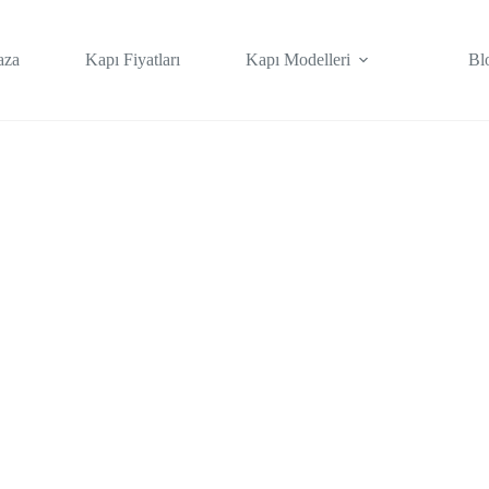
aza
Kapı Fiyatları
Kapı Modelleri
Bl