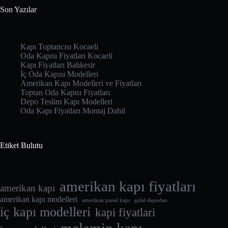
Son Yazılar
Kapı Toptancısı Kocaeli
Oda Kapısı Fiyatları Kocaeli
Kapı Fiyatları Balıkesir
İç Oda Kapısı Modelleri
Amerikan Kapı Modelleri ve Fiyatları
Toptan Oda Kapısı Fiyatları
Depo Teslim Kapı Modelleri
Oda Kapı Fiyatları Montaj Dahil
Etiket Bulutu
amerikan kapı fiyatları
amerikan kapı
amerikan kapı modelleri
amerikan panel kapı
gelal depodan
iç kapı modelleri
kapi fiyatlari