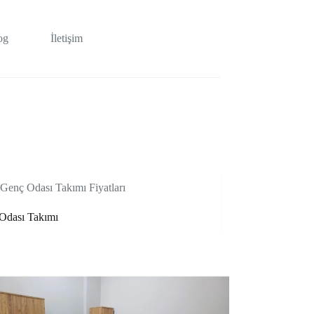
og
İletişim
Genç Odası Takımı Fiyatları
Odası Takımı