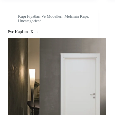
Kapı Fiyatları Ve Modelleri
,
Melamin Kapı
,
Uncategorized
Pvc Kaplama Kapı