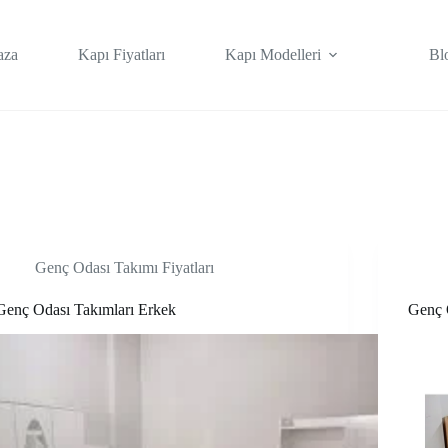
aza
Kapı Fiyatları
Kapı Modelleri
Bl
Genç Odası Takımı Fiyatları
Genç Odası Takımları Erkek
Genç 