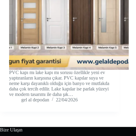
PVC kapı mı lake kapı mı sorusu özellikle yeni ev
yaptıranların karşısına çıkar. PVC kapılar suya ve
neme karşı dayanıklı olduğu için banyo ve mutfakda
daha çok tercih edilir. Lake kapılar ise parlak yüzeyi
ve modern tasarımı ile daha şık…
gel al depodan
22/04/2026
Bize Ulaşın