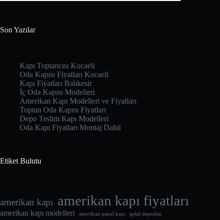
Son Yazılar
Kapı Toptancısı Kocaeli
Oda Kapısı Fiyatları Kocaeli
Kapı Fiyatları Balıkesir
İç Oda Kapısı Modelleri
Amerikan Kapı Modelleri ve Fiyatları
Toptan Oda Kapısı Fiyatları
Depo Teslim Kapı Modelleri
Oda Kapı Fiyatları Montaj Dahil
Etiket Bulutu
amerikan kapı fiyatları
amerikan kapı
amerikan kapı modelleri
amerikan panel kapı
gelal depodan