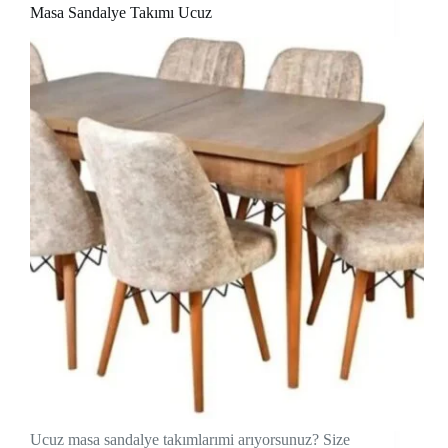
Masa Sandalye Takımı Ucuz
Ucuz masa sandalye takımlarımi arıyorsunuz? Size