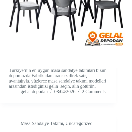
Türkiye’nin en uygun masa sandalye takımları bizim
depomuzda.Fabrikadan aracısız direk satış
avantajıyla. yüzlerce masa sandalye takımı modelleri
arasından istediğinizi gelin seçin, alın götürün.
gel al depodan
08/04/2026
2 Comments
Masa Sandalye Takımı
,
Uncategorized