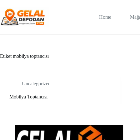
Skip
to
content
Home
Mağ
Etiket
mobilya toptancısı
Uncategorized
Mobilya Toptancısı