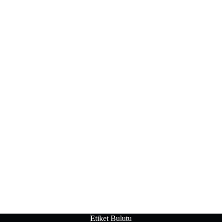
Etiket Bulutu