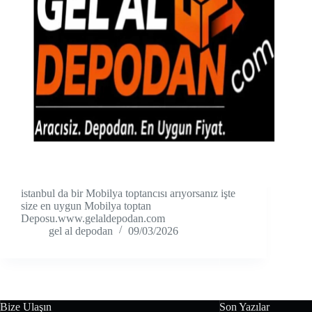
istanbul da bir Mobilya toptancısı arıyorsanız işte
size en uygun Mobilya toptan
Deposu.www.gelaldepodan.com
gel al depodan
09/03/2026
Bize Ulaşın
Son Yazılar