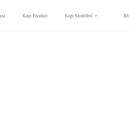
aza
Kapı Fiyatları
Kapı Modelleri
Bl