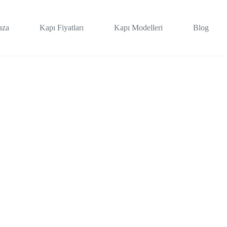
aza
Kapı Fiyatları
Kapı Modelleri
Blog