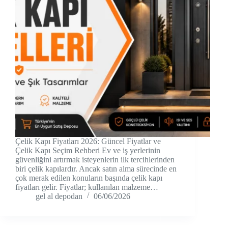
Çelik Kapı Fiyatları 2026: Güncel Fiyatlar ve
Çelik Kapı Seçim Rehberi Ev ve iş yerlerinin
güvenliğini artırmak isteyenlerin ilk tercihlerinden
biri çelik kapılardır. Ancak satın alma sürecinde en
çok merak edilen konuların başında çelik kapı
fiyatları gelir. Fiyatlar; kullanılan malzeme…
gel al depodan
06/06/2026