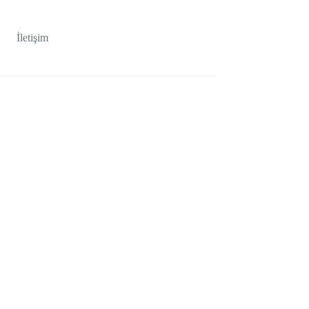
İletişim