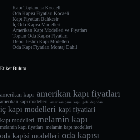
Kapı Toptancısı Kocaeli
Oda Kapısı Fiyatları Kocaeli
Kapı Fiyatları Balıkesir
İç Oda Kapısı Modelleri
Amerikan Kapı Modelleri ve Fiyatları
Toptan Oda Kapısı Fiyatları
Depo Teslim Kapı Modelleri
Oda Kapı Fiyatları Montaj Dahil
Etiket Bulutu
amerikan kapı fiyatları
amerikan kapı
amerikan kapı modelleri
amerikan panel kapı
gelal depodan
iç kapı modelleri
kapi fiyatlari
melamin kapı
kapı modelleri
melamin kapı fiyatları
melamin kapı modelleri
oda kapısı
oda kapisi modelleri