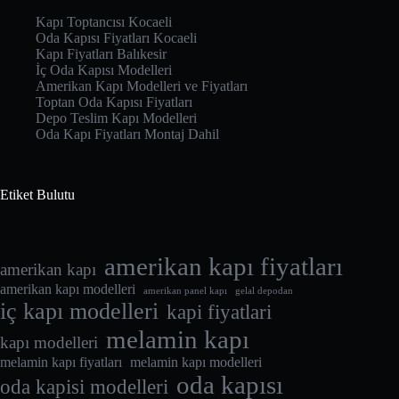
Kapı Toptancısı Kocaeli
Oda Kapısı Fiyatları Kocaeli
Kapı Fiyatları Balıkesir
İç Oda Kapısı Modelleri
Amerikan Kapı Modelleri ve Fiyatları
Toptan Oda Kapısı Fiyatları
Depo Teslim Kapı Modelleri
Oda Kapı Fiyatları Montaj Dahil
Etiket Bulutu
amerikan kapı fiyatları
amerikan kapı
amerikan kapı modelleri
amerikan panel kapı
gelal depodan
iç kapı modelleri
kapi fiyatlari
melamin kapı
kapı modelleri
melamin kapı fiyatları
melamin kapı modelleri
oda kapısı
oda kapisi modelleri