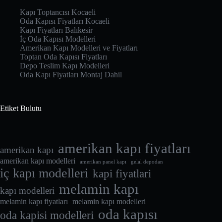
Kapı Toptancısı Kocaeli
Oda Kapısı Fiyatları Kocaeli
Kapı Fiyatları Balıkesir
İç Oda Kapısı Modelleri
Amerikan Kapı Modelleri ve Fiyatları
Toptan Oda Kapısı Fiyatları
Depo Teslim Kapı Modelleri
Oda Kapı Fiyatları Montaj Dahil
Etiket Bulutu
amerikan kapı fiyatları
amerikan kapı
amerikan kapı modelleri
amerikan panel kapı
gelal depodan
iç kapı modelleri
kapi fiyatlari
melamin kapı
kapı modelleri
melamin kapı fiyatları
melamin kapı modelleri
oda kapısı
oda kapisi modelleri