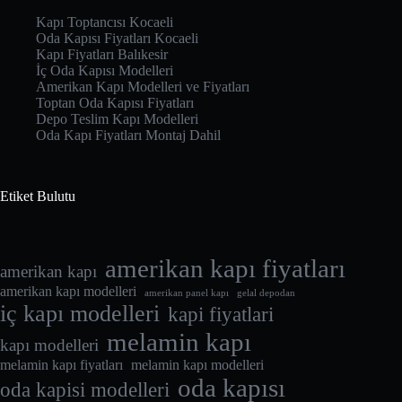
Kapı Toptancısı Kocaeli
Oda Kapısı Fiyatları Kocaeli
Kapı Fiyatları Balıkesir
İç Oda Kapısı Modelleri
Amerikan Kapı Modelleri ve Fiyatları
Toptan Oda Kapısı Fiyatları
Depo Teslim Kapı Modelleri
Oda Kapı Fiyatları Montaj Dahil
Etiket Bulutu
amerikan kapı fiyatları
amerikan kapı
amerikan kapı modelleri
amerikan panel kapı
gelal depodan
iç kapı modelleri
kapi fiyatlari
melamin kapı
kapı modelleri
melamin kapı fiyatları
melamin kapı modelleri
oda kapısı
oda kapisi modelleri