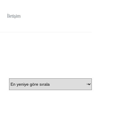
İletişim