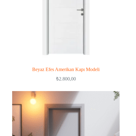
Beyaz Efes Amerikan Kapı Modeli
₺
2.800,00