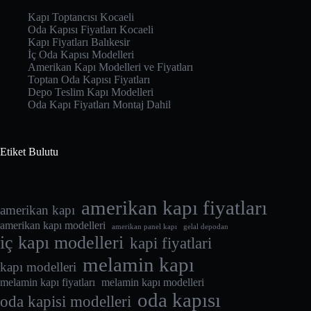
Kapı Toptancısı Kocaeli
Oda Kapısı Fiyatları Kocaeli
Kapı Fiyatları Balıkesir
İç Oda Kapısı Modelleri
Amerikan Kapı Modelleri ve Fiyatları
Toptan Oda Kapısı Fiyatları
Depo Teslim Kapı Modelleri
Oda Kapı Fiyatları Montaj Dahil
Etiket Bulutu
amerikan kapı fiyatları
amerikan kapı
amerikan kapı modelleri
amerikan panel kapı
gelal depodan
iç kapı modelleri
kapi fiyatlari
melamin kapı
kapı modelleri
melamin kapı fiyatları
melamin kapı modelleri
oda kapısı
oda kapisi modelleri