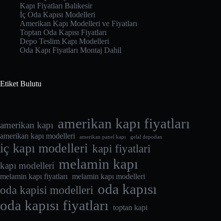
Kapı Fiyatları Balıkesir
İç Oda Kapısı Modelleri
Amerikan Kapı Modelleri ve Fiyatları
Toptan Oda Kapısı Fiyatları
Depo Teslim Kapı Modelleri
Oda Kapı Fiyatları Montaj Dahil
Etiket Bulutu
amerikan kapı fiyatları
amerikan kapı
amerikan kapı modelleri
amerikan panel kapı
gelal depodan
iç kapı modelleri
kapi fiyatlari
melamin kapı
kapı modelleri
melamin kapı fiyatları
melamin kapı modelleri
oda kapısı
oda kapisi modelleri
oda kapısı fiyatları
toptan kapi