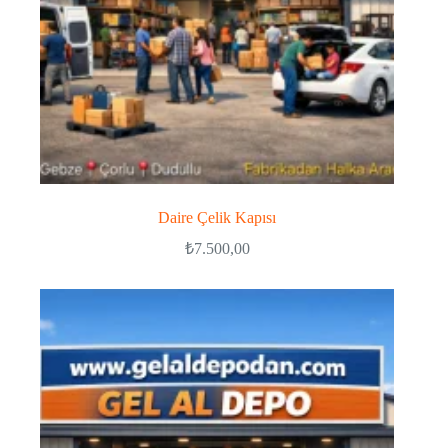
Daire Çelik Kapısı
₺
7.500,00