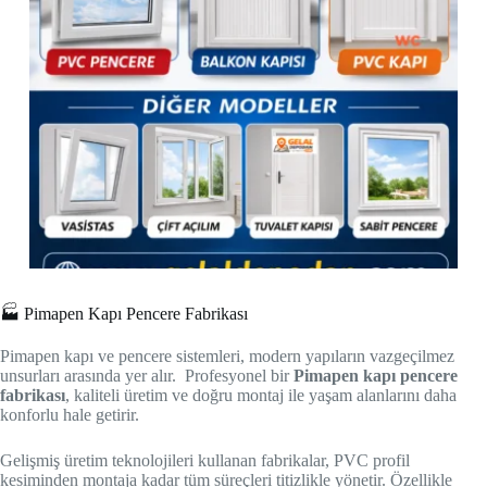
🏭 Pimapen Kapı Pencere Fabrikası
Pimapen kapı ve pencere sistemleri, modern yapıların vazgeçilmez
unsurları arasında yer alır. Profesyonel bir
Pimapen kapı pencere
fabrikası
, kaliteli üretim ve doğru montaj ile yaşam alanlarını daha
konforlu hale getirir.
Gelişmiş üretim teknolojileri kullanan fabrikalar, PVC profil
kesiminden montaja kadar tüm süreçleri titizlikle yönetir. Özellikle